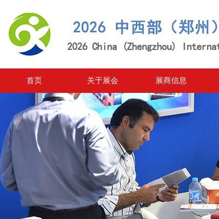
首页
关于展会
展商信息