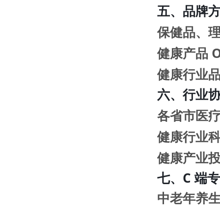
五、品牌
保健品、
健康产品 
健康行业
六、行业
各省市医
健康行业
健康产业
七、C 端
中老年养